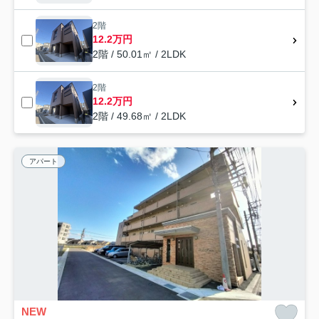
2階
12.2万円
2階 / 50.01㎡ / 2LDK
2階
12.2万円
2階 / 49.68㎡ / 2LDK
アパート
NEW