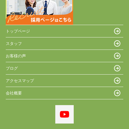
トップページ
スタッフ
お客様の声
ブログ
アクセスマップ
会社概要