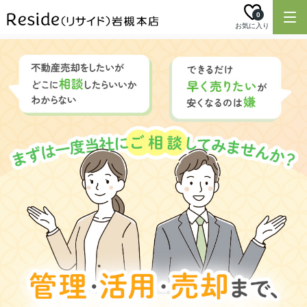
0
お気に入り