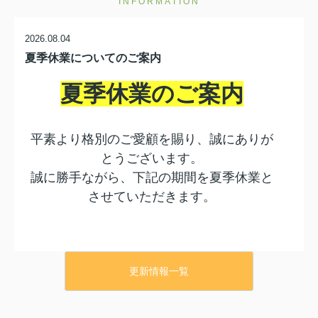
INFORMATION
2026.08.04
夏季休業についてのご案内
夏季休業のご案内
平素より格別のご愛顧を賜り、誠にありが
とうございます。
誠に勝手ながら、下記の期間を夏季休業と
させていただきます。
休業期間：8月11日
更新情報一覧
（火）～8月16日（日）