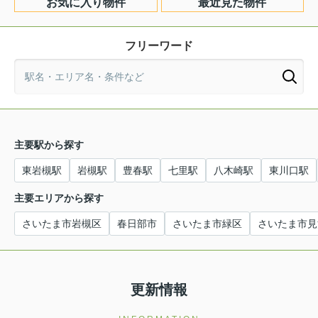
お気に入り物件
最近見た物件
フリーワード
主要駅から探す
東岩槻駅
岩槻駅
豊春駅
七里駅
八木崎駅
東川口駅
主要エリアから探す
さいたま市岩槻区
春日部市
さいたま市緑区
さいたま市見
更新情報