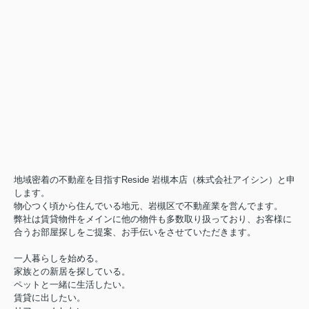
地域密着の不動産を目指すReside 岩槻本店（株式会社アイシン）と申
します。
物心つく頃から住んでいる地元、岩槻区で不動産業を営んでます。
弊社は賃貸物件をメインに他の物件も多数取り扱っており、お客様に
合うお部屋探しをご提案、お手伝いをさせていただきます。
一人暮らしを始める。
家族との新居を探している。
ペットと一緒に生活したい。
賃貸に出したい。