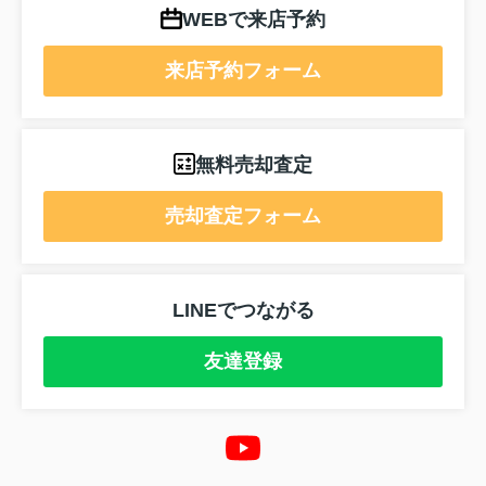
WEBで来店予約
来店予約フォーム
無料売却査定
売却査定フォーム
LINEでつながる
友達登録