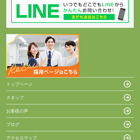
トップページ
スタッフ
お客様の声
ブログ
アクセスマップ