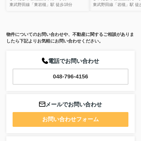
東武野田線「東岩槻」駅 徒歩18分
東武野田線「岩槻」駅 徒歩
物件についてのお問い合わせや、不動産に関するご相談がありま
したら下記よりお気軽にお問い合わせください。
電話でお問い合わせ
048-796-4156
メールでお問い合わせ
お問い合わせフォーム