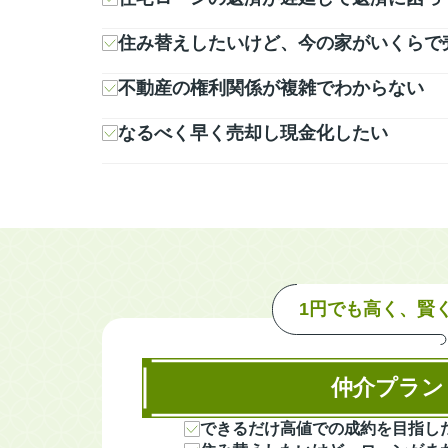
住み替えしたいけど、今の家がいくらで
不動産の権利関係が複雑でわからない
なるべく早く売却し現金化したい
1円でも高く、賢
仲介プラン
できるだけ高値での成約を目指し