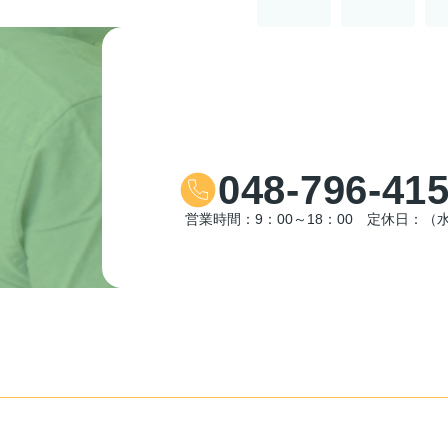
048-796-41
営業時間：9：00～18：00 定休日：（