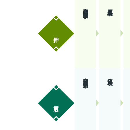
売却相談・査定依頼
査定価格表示
仲介
売却相談・査定依頼
査定価格表示
買取