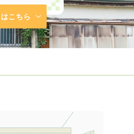
てはこちら