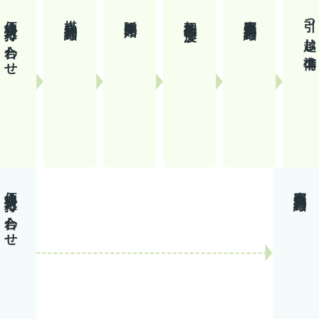
価格決定・打ち合わせ
媒介契約締結
販売開始
契約条件等交渉
売買契約締結
引っ越し準備
価格決定・打ち合わせ
売買契約締結