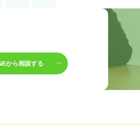
INEから相談する