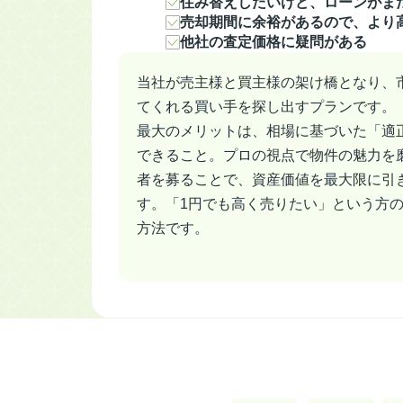
住み替えしたいけど、ローンがま
売却期間に余裕があるので、より
他社の査定価格に疑問がある
当社が売主様と買主様の架け橋となり、
てくれる買い手を探し出すプランです。
最大のメリットは、相場に基づいた「適
できること。プロの視点で物件の魅力を
者を募ることで、資産価値を最大限に引
す。「1円でも高く売りたい」という方
方法です。