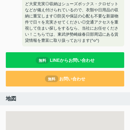
ど大変充実◎収納はシューズボックス・クロゼット
などが備え付けられているので、衣類や日用品の収
納に重宝します◎防災や保証の心配も不要な新築物
件で日々を充実させてください◎交通アクセスを重
視して住まい探しをするなら、当社にお任せくださ
い！こちらでは、東武伊勢崎線春日部周辺にある賃
貸情報を豊富に取り扱っております(^o^)
LINEからお問い合わせ
無料
お問い合わせ
無料
地図