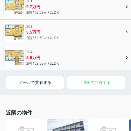
201
9.7万円
2階 / 52.58㎡ / 2LDK
203
9.5万円
2階 / 52.58㎡ / 2LDK
204
8.9万円
2階 / 52.58㎡ / 2LDK
メールで共有する
LINEで共有する
近隣の物件