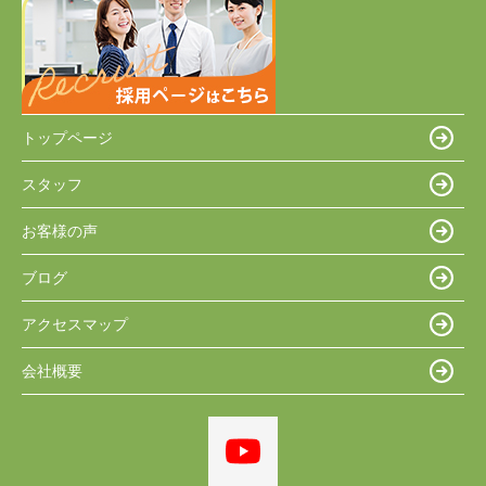
トップページ
スタッフ
お客様の声
ブログ
アクセスマップ
会社概要