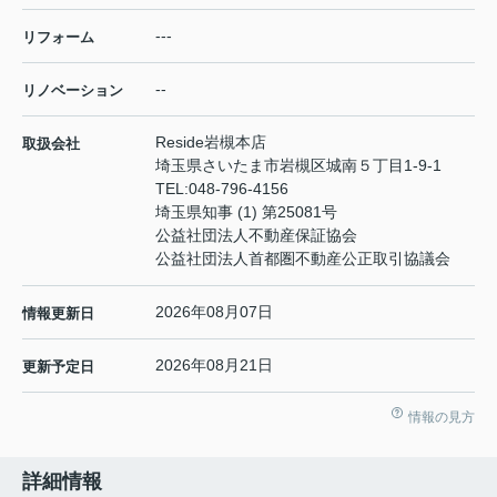
---
リフォーム
--
リノベーション
Reside岩槻本店
取扱会社
埼玉県さいたま市岩槻区城南５丁目1-9-1
TEL:
048-796-4156
埼玉県知事 (1) 第25081号
公益社団法人不動産保証協会
公益社団法人首都圏不動産公正取引協議会
2026年08月07日
情報更新日
2026年08月21日
更新予定日
情報の見方
詳細情報