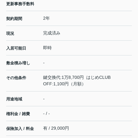
更新事務手数料
2年
契約期間
完成済み
現況
即時
入居可能日
-
敷金積み増し
鍵交換代:1万8,700円 はじめCLUB
その他条件
OFF:1,100円（月額）
-
用途地域
- / -
権利金 / 雑費
有 / 29,000円
保険加入 / 料金