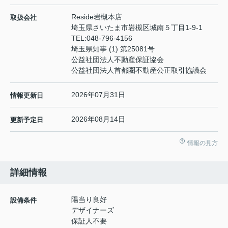
Reside岩槻本店
取扱会社
埼玉県さいたま市岩槻区城南５丁目1-9-1
TEL:
048-796-4156
埼玉県知事 (1) 第25081号
公益社団法人不動産保証協会
公益社団法人首都圏不動産公正取引協議会
2026年07月31日
情報更新日
2026年08月14日
更新予定日
情報の見方
詳細情報
陽当り良好
設備条件
デザイナーズ
保証人不要