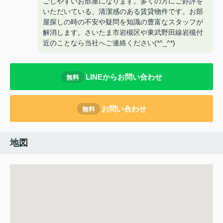
ごしやすいお部屋になります。多くの方にご好評を
いただいている、清潔感のある賃貸物件です。お部
屋探しの時の不安や疑問を知識の豊富なスタッフが
解消します。さいたま市岩槻区や東武野田線岩槻付
近のことなら当社へご連絡ください(*^_^*)
LINEからお問い合わせ
無料
お問い合わせ
無料
地図