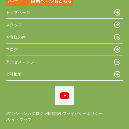
トップページ
スタッフ
お客様の声
ブログ
アクセスマップ
会社概要
マンションカタログ
利用規約
プライバシーポリシー
サイトマップ