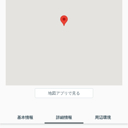
地図アプリで見る
基本情報
詳細情報
周辺環境