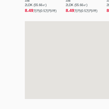
2階
2階
2
2LDK (55.66㎡)
2LDK (55.66㎡)
2
8.49
8.49
8
万円(
0.5
万円/坪)
万円(
0.5
万円/坪)