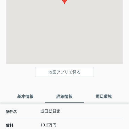
地図アプリで見る
基本情報
詳細情報
周辺環境
成田邸貸家
物件名
10.2万円
賃料