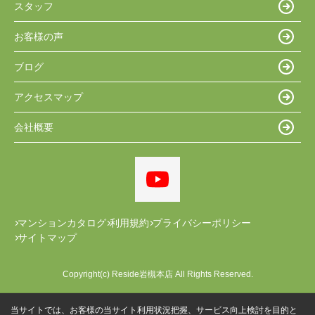
スタッフ
お客様の声
ブログ
アクセスマップ
会社概要
マンションカタログ
利用規約
プライバシーポリシー
サイトマップ
Copyright(c) Reside岩槻本店 All Rights Reserved.
当サイトでは、お客様の当サイト利用状況把握、サービス向上検討を目的と