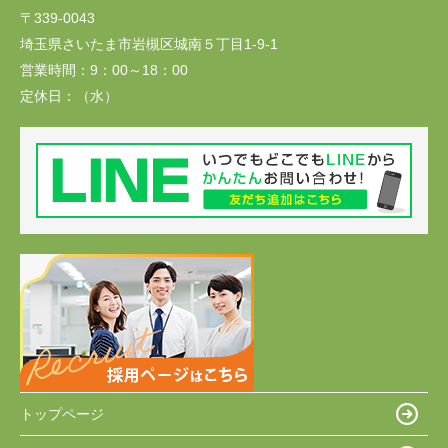
〒339-0043
埼玉県さいたま市岩槻区城南５丁目1-9-1
営業時間：
9：00～18：00
定休日：
（水）
トップページ