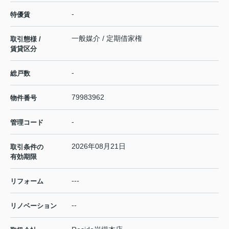
-
特優賃
一般媒介 / 定期借家権
取引態様 /
賃貸区分
-
総戸数
79983962
物件番号
-
管理コード
2026年08月21日
取引条件の
有効期限
---
リフォーム
--
リノベーション