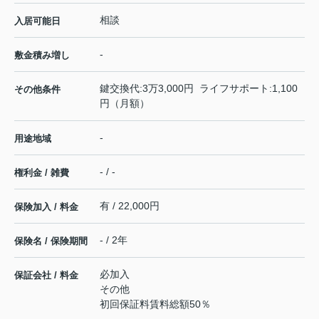
相談
入居可能日
-
敷金積み増し
鍵交換代:3万3,000円 ライフサポート:1,100
その他条件
円（月額）
-
用途地域
- / -
権利金 / 雑費
有 / 22,000円
保険加入 / 料金
- / 2年
保険名 / 保険期間
必加入
保証会社 / 料金
その他
初回保証料賃料総額50％