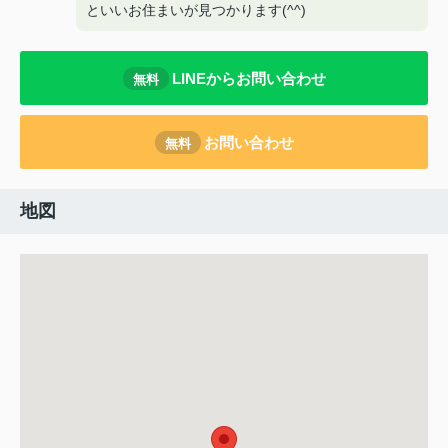
といいお住まいが見つかります(^^)
LINEからお問い合わせ
無料
お問い合わせ
無料
地図