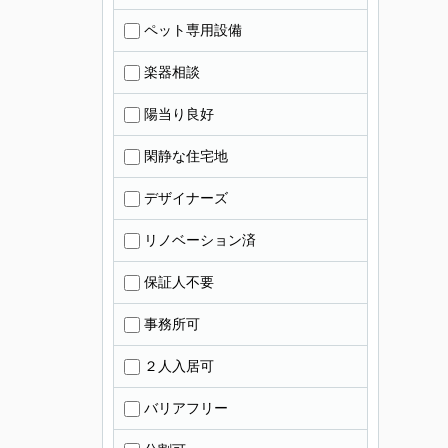
ペット専用設備
楽器相談
陽当り良好
閑静な住宅地
デザイナーズ
リノベーション済
保証人不要
事務所可
２人入居可
バリアフリー