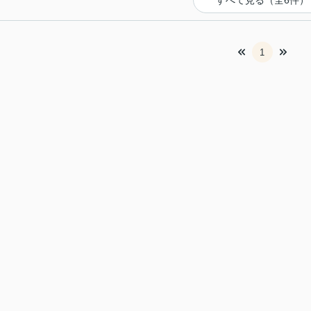
すべて見る（全6件）
1