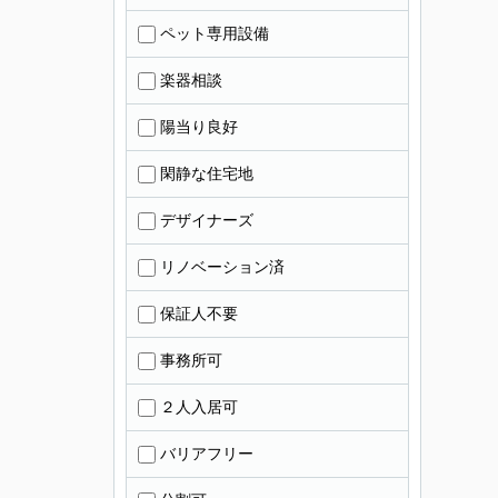
ペット専用設備
楽器相談
陽当り良好
閑静な住宅地
デザイナーズ
リノベーション済
保証人不要
事務所可
２人入居可
バリアフリー