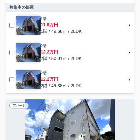
募集中の部屋
1階
11.9万円
1階 / 49.68㎡ / 2LDK
2階
12.2万円
2階 / 50.01㎡ / 2LDK
2階
12.2万円
2階 / 49.68㎡ / 2LDK
アパート