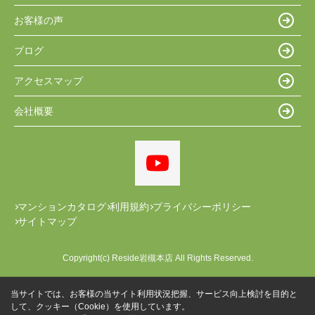
お客様の声
ブログ
アクセスマップ
会社概要
マンションカタログ
利用規約
プライバシーポリシー
サイトマップ
Copyright(c) Reside岩槻本店 All Rights Reserved.
当サイトでは、お客様の当サイト利用状況把握、サービス向上検討を目的と
して、クッキー（Cookie）を使用しています。