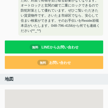
ため、対面で荷物を受け取る必要がなくなります。
オートロックと玄関の鍵で二重にロックできるので
防犯対策として優れています。ぜひご覧いただきた
い賃貸物件です。さいたま市緑区でなら、安心して
住まい検索ができます。そのお手伝いをReside岩槻
本店がいたします。048-796-4156から何でも連絡く
ださい(*^_^*)
LINEからお問い合わせ
無料
お問い合わせ
無料
地図