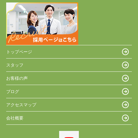
トップページ
スタッフ
お客様の声
ブログ
アクセスマップ
会社概要