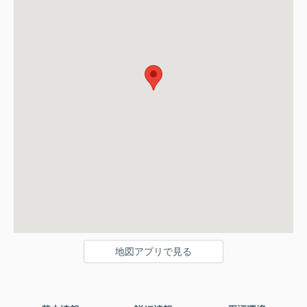
地図アプリで見る