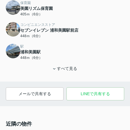
保育園
美園リズム保育園
405ｍ（6分）
コンビニエンスストア
セブンイレブン 浦和美園駅前店
448ｍ（6分）
駅
浦和美園駅
448ｍ（6分）
すべて見る
メールで共有する
LINEで共有する
近隣の物件