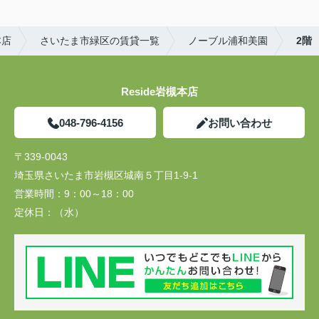
本店
さいたま市緑区の賃貸一覧
ノーブル浦和美園
2階
Reside岩槻本店
048-796-4156
お問い合わせ
〒339-0043
埼玉県さいたま市岩槻区城南５丁目1-9-1
営業時間：
9：00～18：00
定休日：
（水）