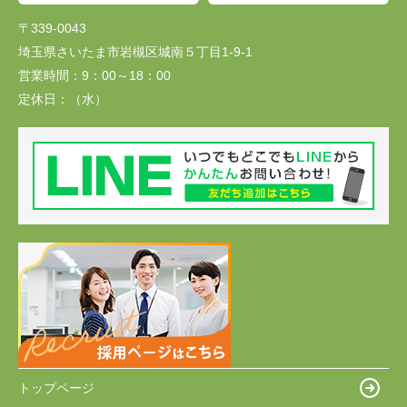
〒339-0043
埼玉県さいたま市岩槻区城南５丁目1-9-1
営業時間：
9：00～18：00
定休日：
（水）
トップページ