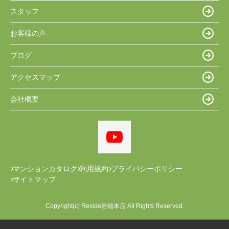
スタッフ
お客様の声
ブログ
アクセスマップ
会社概要
マンションカタログ
利用規約
プライバシーポリシー
サイトマップ
Copyright(c) Reside岩槻本店 All Rights Reserved.