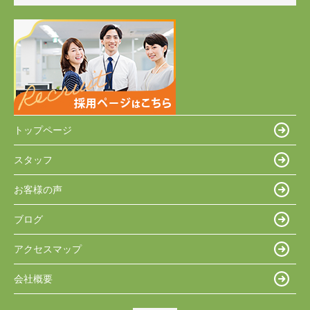
トップページ
スタッフ
お客様の声
ブログ
アクセスマップ
会社概要