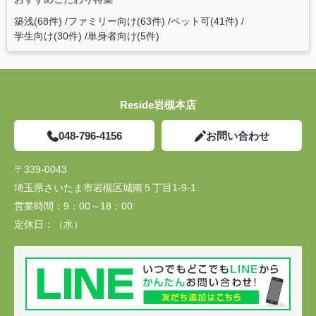
築浅(68件)
ファミリー向け(63件)
ペット可(41件)
学生向け(30件)
単身者向け(5件)
Reside岩槻本店
048-796-4156
お問い合わせ
〒339-0043
埼玉県さいたま市岩槻区城南５丁目1-9-1
営業時間：
9：00～18：00
定休日：
（水）