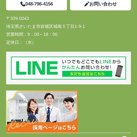
048-796-4156
お問い合わせ
〒339-0043
埼玉県さいたま市岩槻区城南５丁目1-9-1
営業時間：
9：00～18：00
定休日：
（水）