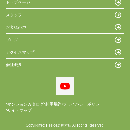
トップページ
スタッフ
お客様の声
ブログ
アクセスマップ
会社概要
マンションカタログ
利用規約
プライバシーポリシー
サイトマップ
Copyright(c) Reside岩槻本店 All Rights Reserved.