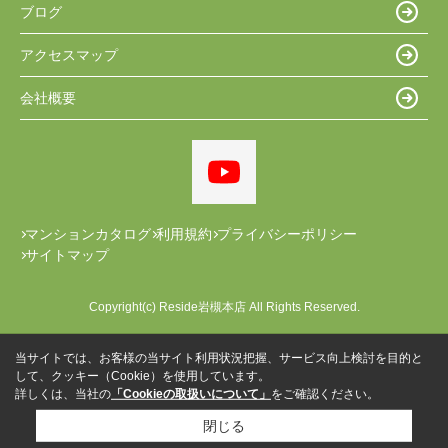
ブログ
アクセスマップ
会社概要
マンションカタログ
利用規約
プライバシーポリシー
サイトマップ
Copyright(c) Reside岩槻本店 All Rights Reserved.
当サイトでは、お客様の当サイト利用状況把握、サービス向上検討を目的と
して、クッキー（Cookie）を使用しています。
詳しくは、当社の
「Cookieの取扱いについて」
をご確認ください。
閉じる