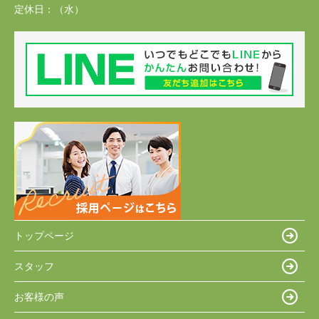
定休日：
（水）
トップページ
スタッフ
お客様の声