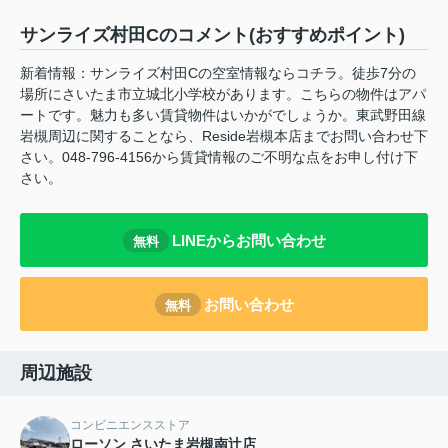
サンライズ村田Cのコメント(おすすめポイント)
新着情報：サンライズ村田Cの空室情報ならコチラ。徒歩7分の
場所にさいたま市立城北小学校があります。こちらの物件はアパ
ートです。魅力も多い賃貸物件はいかがでしょうか。東武野田線
岩槻周辺に関することなら、Reside岩槻本店までお問い合わせ下
さい。048-796-4156から賃貸情報のご不明な点をお申し付け下
さい。
LINEからお問い合わせ
無料
お問い合わせ
無料
周辺施設
コンビニエンスストア
ローソン さいたま岩槻南辻店