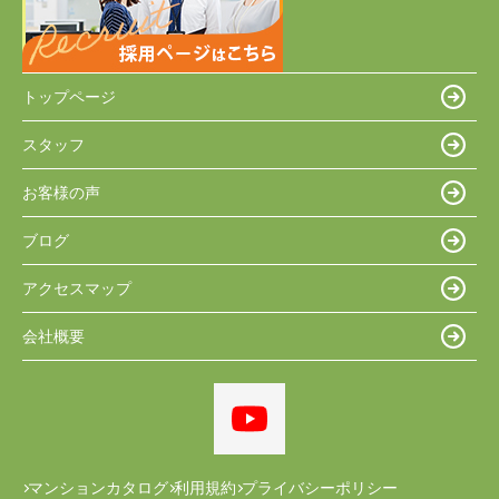
トップページ
スタッフ
お客様の声
ブログ
アクセスマップ
会社概要
マンションカタログ
利用規約
プライバシーポリシー