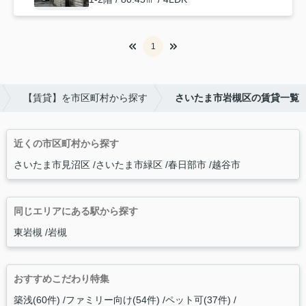
1
【賃貸】を市区町村から探す
さいたま市岩槻区の賃貸一覧
近くの市区町村から探す
さいたま市見沼区
さいたま市緑区
春日部市
越谷市
同じエリアにある駅から探す
東岩槻
岩槻
おすすめこだわり特集
築浅(60件)
ファミリー向け(54件)
ペット可(37件)