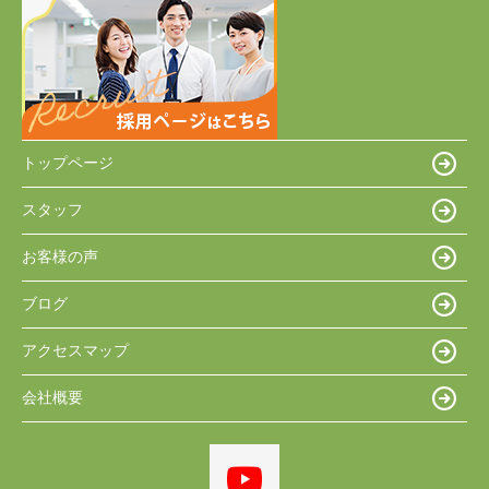
トップページ
スタッフ
お客様の声
ブログ
アクセスマップ
会社概要