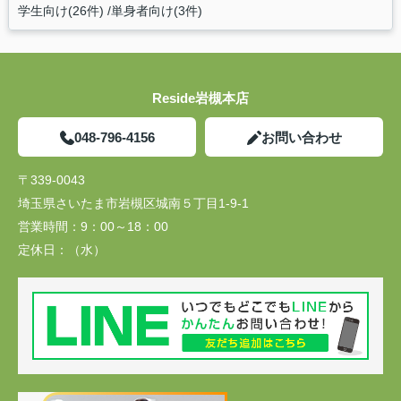
学生向け(26件)
単身者向け(3件)
Reside岩槻本店
048-796-4156
お問い合わせ
〒339-0043
埼玉県さいたま市岩槻区城南５丁目1-9-1
営業時間：
9：00～18：00
定休日：
（水）