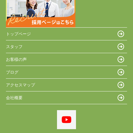
トップページ
スタッフ
お客様の声
ブログ
アクセスマップ
会社概要