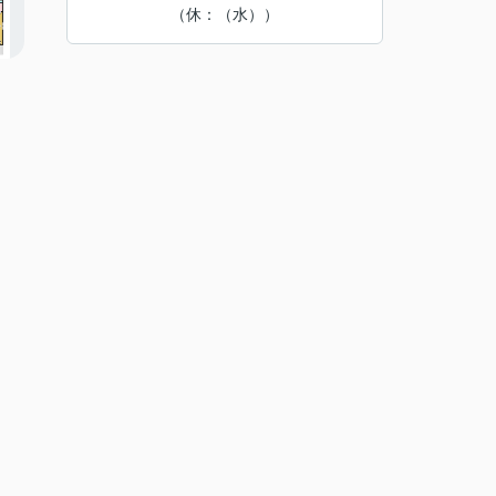
（休：（水））