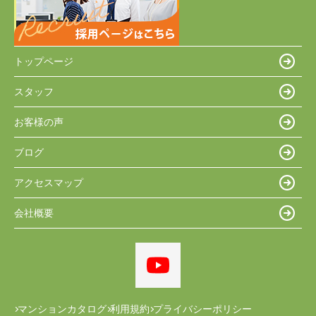
トップページ
スタッフ
お客様の声
ブログ
アクセスマップ
会社概要
マンションカタログ
利用規約
プライバシーポリシー