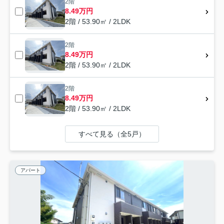
2階
8.49万円
2階 / 53.90㎡ / 2LDK
2階
8.49万円
2階 / 53.90㎡ / 2LDK
2階
8.49万円
2階 / 53.90㎡ / 2LDK
すべて見る（全5戸）
アパート