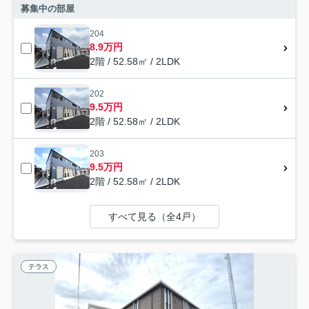
募集中の部屋
204
8.9万円
2階 / 52.58㎡ / 2LDK
202
9.5万円
2階 / 52.58㎡ / 2LDK
203
9.5万円
2階 / 52.58㎡ / 2LDK
すべて見る（全4戸）
テラス