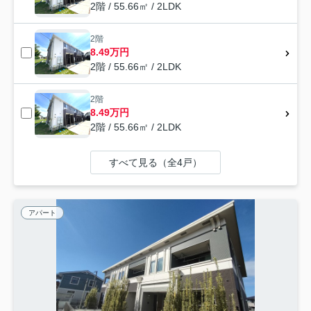
2階 / 55.66㎡ / 2LDK
2階
8.49万円
2階 / 55.66㎡ / 2LDK
2階
8.49万円
2階 / 55.66㎡ / 2LDK
すべて見る（全4戸）
アパート