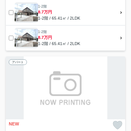
1-2階
8.7万円
1-2階 / 65.41㎡ / 2LDK
1-2階
8.7万円
1-2階 / 65.41㎡ / 2LDK
アパート
NEW