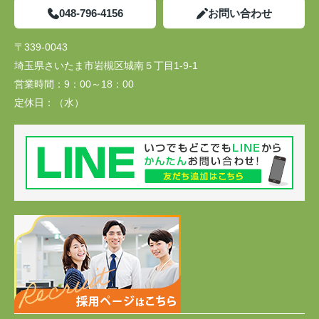
048-796-4156
お問い合わせ
〒339-0043
埼玉県さいたま市岩槻区城南５丁目1-9-1
営業時間：
9：00～18：00
定休日：
（水）