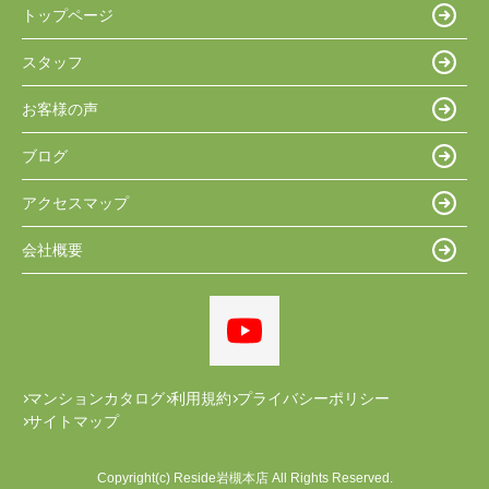
トップページ
スタッフ
お客様の声
ブログ
アクセスマップ
会社概要
マンションカタログ
利用規約
プライバシーポリシー
サイトマップ
Copyright(c) Reside岩槻本店 All Rights Reserved.