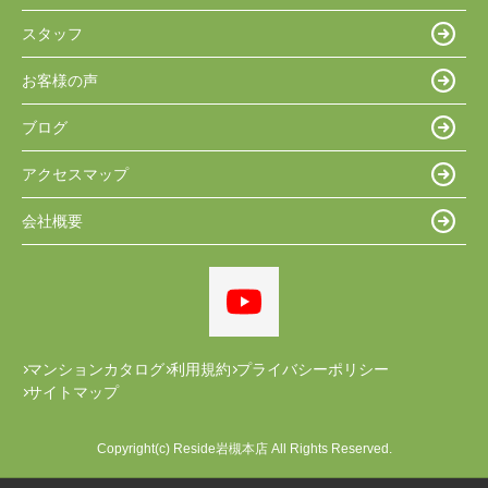
スタッフ
お客様の声
ブログ
アクセスマップ
会社概要
マンションカタログ
利用規約
プライバシーポリシー
サイトマップ
Copyright(c) Reside岩槻本店 All Rights Reserved.