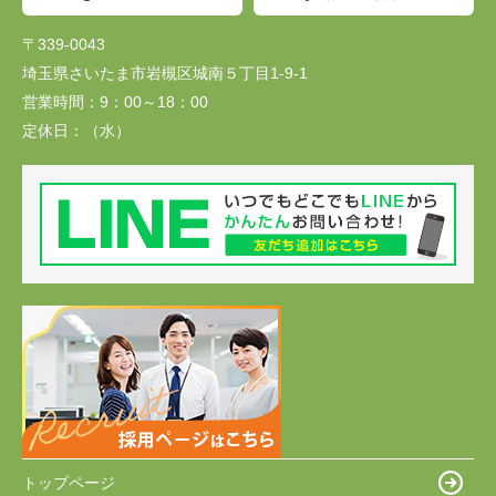
〒339-0043
埼玉県さいたま市岩槻区城南５丁目1-9-1
営業時間：
9：00～18：00
定休日：
（水）
トップページ