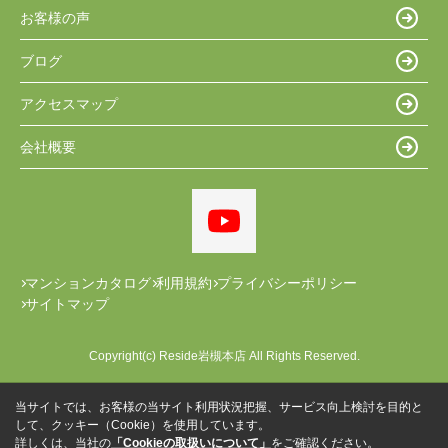
お客様の声
ブログ
アクセスマップ
会社概要
マンションカタログ
利用規約
プライバシーポリシー
サイトマップ
Copyright(c) Reside岩槻本店 All Rights Reserved.
当サイトでは、お客様の当サイト利用状況把握、サービス向上検討を目的と
して、クッキー（Cookie）を使用しています。
詳しくは、当社の
「Cookieの取扱いについて」
をご確認ください。