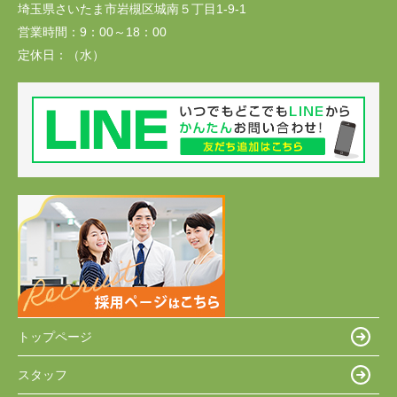
埼玉県さいたま市岩槻区城南５丁目1-9-1
営業時間：
9：00～18：00
定休日：
（水）
トップページ
スタッフ