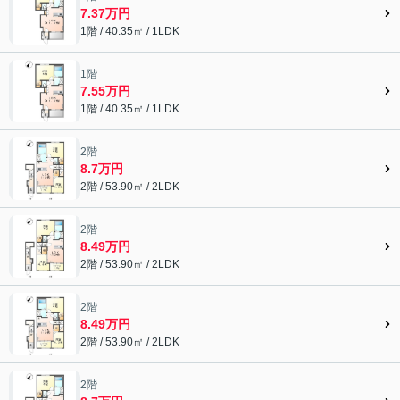
7.37万円
1階 / 40.35㎡ / 1LDK
1階
7.55万円
1階 / 40.35㎡ / 1LDK
2階
8.7万円
2階 / 53.90㎡ / 2LDK
2階
8.49万円
2階 / 53.90㎡ / 2LDK
2階
8.49万円
2階 / 53.90㎡ / 2LDK
2階