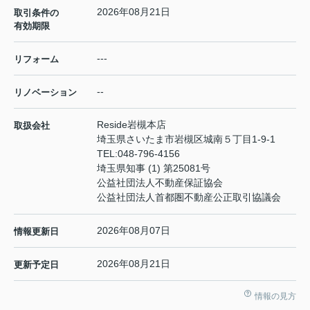
2026年08月21日
取引条件の
有効期限
---
リフォーム
--
リノベーション
Reside岩槻本店
取扱会社
埼玉県さいたま市岩槻区城南５丁目1-9-1
TEL:
048-796-4156
埼玉県知事 (1) 第25081号
公益社団法人不動産保証協会
公益社団法人首都圏不動産公正取引協議会
2026年08月07日
情報更新日
2026年08月21日
更新予定日
情報の見方