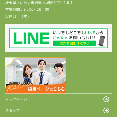
埼玉県さいたま市岩槻区城南５丁目1-9-1
営業時間：
9：00～18：00
定休日：
（水）
トップページ
スタッフ