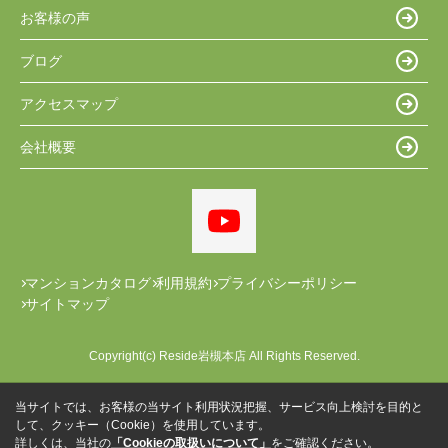
お客様の声
ブログ
アクセスマップ
会社概要
マンションカタログ
利用規約
プライバシーポリシー
サイトマップ
Copyright(c) Reside岩槻本店 All Rights Reserved.
当サイトでは、お客様の当サイト利用状況把握、サービス向上検討を目的と
して、クッキー（Cookie）を使用しています。
詳しくは、当社の
「Cookieの取扱いについて」
をご確認ください。