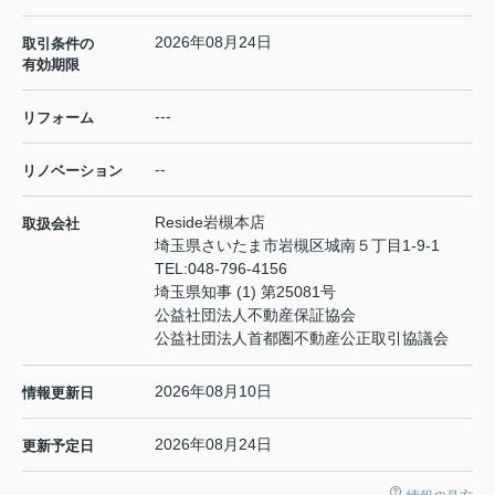
2026年08月24日
取引条件の
有効期限
---
リフォーム
--
リノベーション
Reside岩槻本店
取扱会社
埼玉県さいたま市岩槻区城南５丁目1-9-1
TEL:
048-796-4156
埼玉県知事 (1) 第25081号
公益社団法人不動産保証協会
公益社団法人首都圏不動産公正取引協議会
2026年08月10日
情報更新日
2026年08月24日
更新予定日