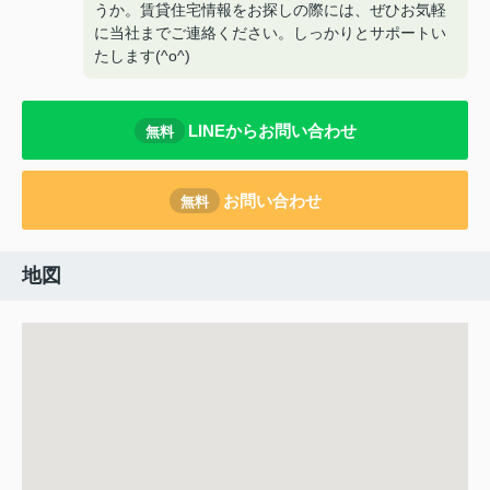
うか。賃貸住宅情報をお探しの際には、ぜひお気軽
に当社までご連絡ください。しっかりとサポートい
たします(^o^)
LINEからお問い合わせ
無料
お問い合わせ
無料
地図