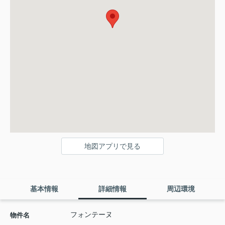
地図アプリで見る
基本情報
詳細情報
周辺環境
フォンテーヌ
物件名