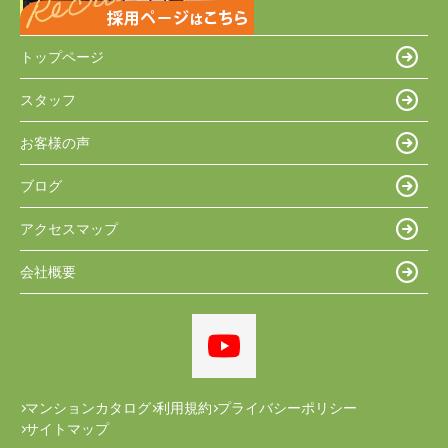
トップページ
スタッフ
お客様の声
ブログ
アクセスマップ
会社概要
マンションカタログ
利用規約
プライバシーポリシー
サイトマップ