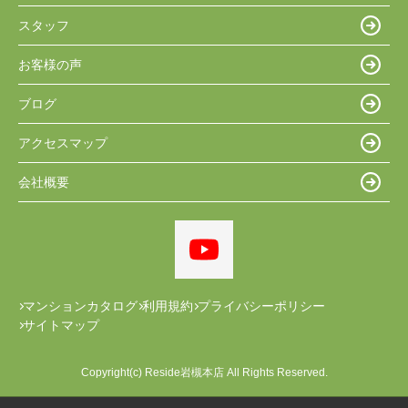
スタッフ
お客様の声
ブログ
アクセスマップ
会社概要
マンションカタログ
利用規約
プライバシーポリシー
サイトマップ
Copyright(c) Reside岩槻本店 All Rights Reserved.