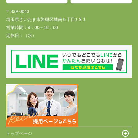
〒339-0043
埼玉県さいたま市岩槻区城南５丁目1-9-1
営業時間：
9：00～18：00
定休日：
（水）
トップページ