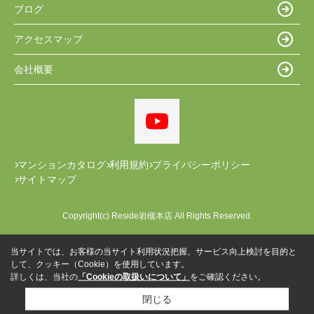
ブログ
アクセスマップ
会社概要
マンションカタログ
利用規約
プライバシーポリシー
サイトマップ
Copyright(c) Reside岩槻本店 All Rights Reserved.
当サイトでは、お客様の当サイト利用状況把握、サービス向上検討を目的と
して、クッキー（Cookie）を使用しています。
詳しくは、当社の
「Cookieの取扱いについて」
をご確認ください。
閉じる