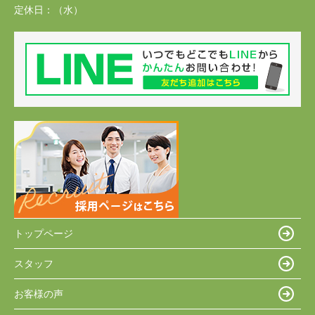
定休日：
（水）
トップページ
スタッフ
お客様の声