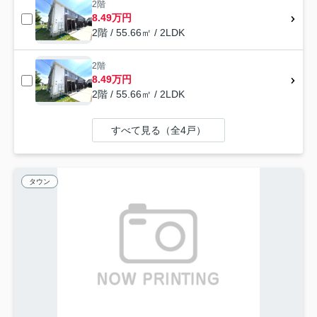
2階
8.49万円
2階 / 55.66㎡ / 2LDK
2階
8.49万円
2階 / 55.66㎡ / 2LDK
すべて見る（全4戸）
タウン