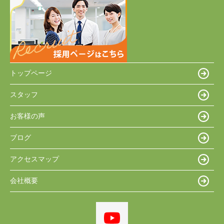
トップページ
スタッフ
お客様の声
ブログ
アクセスマップ
会社概要