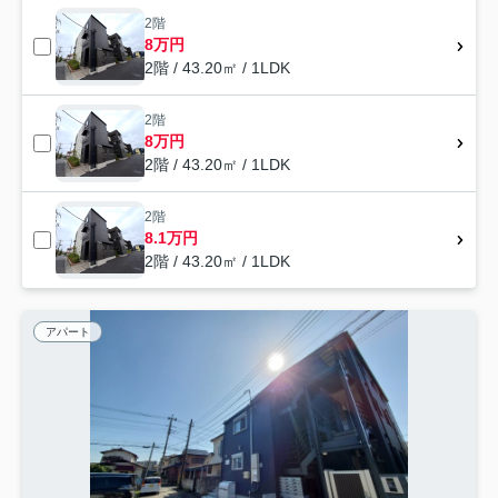
2階
8万円
2階 / 43.20㎡ / 1LDK
2階
8万円
2階 / 43.20㎡ / 1LDK
2階
8.1万円
2階 / 43.20㎡ / 1LDK
アパート