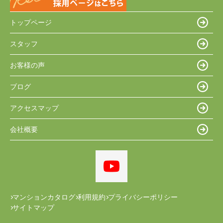
トップページ
スタッフ
お客様の声
ブログ
アクセスマップ
会社概要
マンションカタログ
利用規約
プライバシーポリシー
サイトマップ