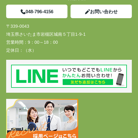
048-796-4156
お問い合わせ
〒339-0043
埼玉県さいたま市岩槻区城南５丁目1-9-1
営業時間：
9：00～18：00
定休日：
（水）