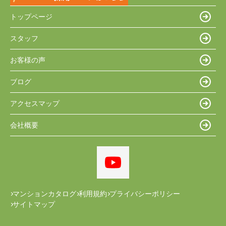
トップページ
スタッフ
お客様の声
ブログ
アクセスマップ
会社概要
マンションカタログ
利用規約
プライバシーポリシー
サイトマップ