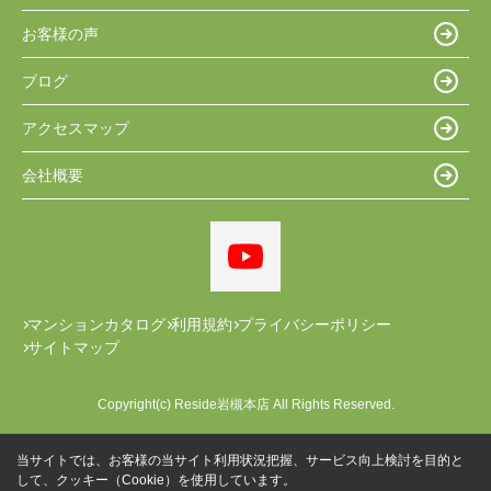
お客様の声
ブログ
アクセスマップ
会社概要
マンションカタログ
利用規約
プライバシーポリシー
サイトマップ
Copyright(c) Reside岩槻本店 All Rights Reserved.
当サイトでは、お客様の当サイト利用状況把握、サービス向上検討を目的と
して、クッキー（Cookie）を使用しています。