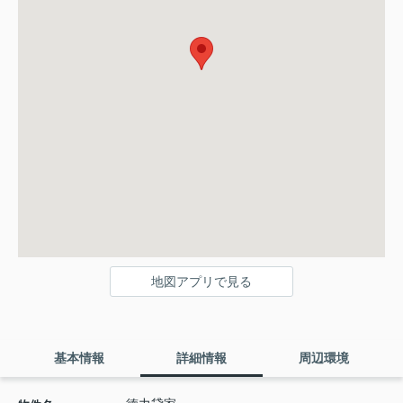
地図アプリで見る
基本情報
詳細情報
周辺環境