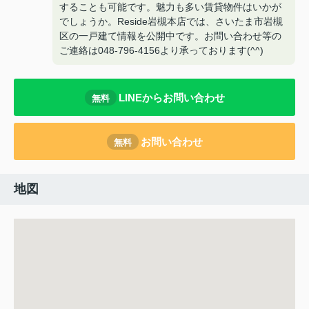
することも可能です。魅力も多い賃貸物件はいかが
でしょうか。Reside岩槻本店では、さいたま市岩槻
区の一戸建て情報を公開中です。お問い合わせ等の
ご連絡は048-796-4156より承っております(^^)
LINEからお問い合わせ
無料
お問い合わせ
無料
地図