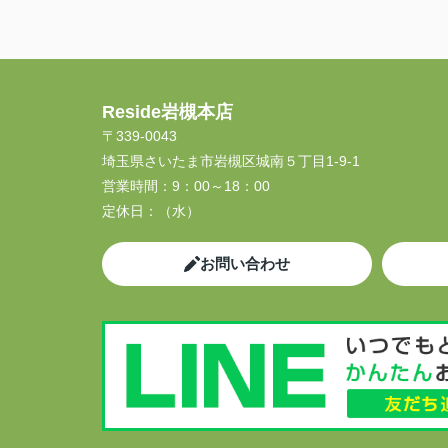
Reside岩槻本店
〒339-0043
埼玉県さいたま市岩槻区城南５丁目1-9-1
営業時間：
9：00～18：00
定休日：
（水）
お問い合わせ