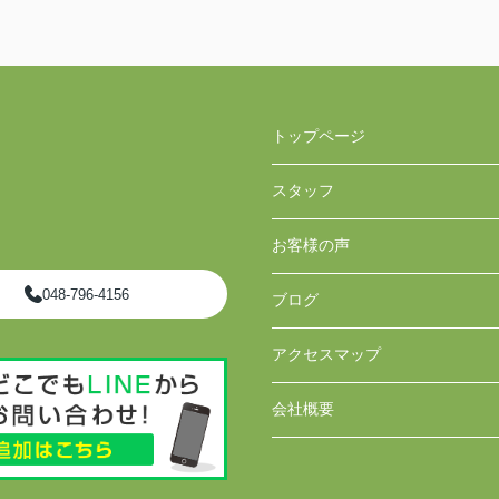
トップページ
スタッフ
お客様の声
048-796-4156
ブログ
アクセスマップ
会社概要