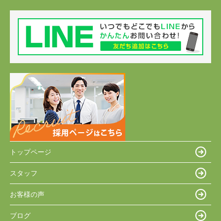
トップページ
スタッフ
お客様の声
ブログ