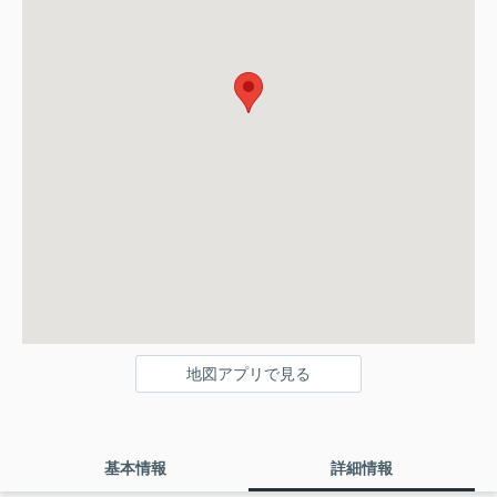
地図アプリで見る
基本情報
詳細情報