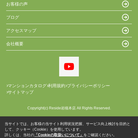
お客様の声
ブログ
アクセスマップ
会社概要
マンションカタログ
利用規約
プライバシーポリシー
サイトマップ
Copyright(c) Reside岩槻本店 All Rights Reserved.
当サイトでは、お客様の当サイト利用状況把握、サービス向上検討を目的と
して、クッキー（Cookie）を使用しています。
詳しくは、当社の
「Cookieの取扱いについて」
をご確認ください。