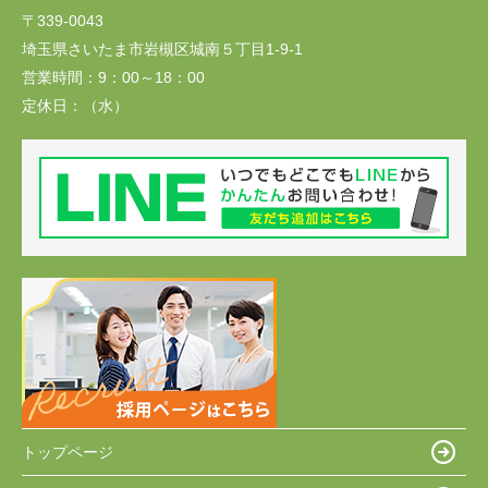
〒339-0043
埼玉県さいたま市岩槻区城南５丁目1-9-1
営業時間：
9：00～18：00
定休日：
（水）
トップページ