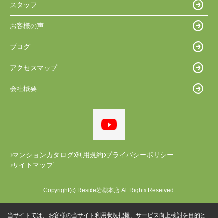
スタッフ
お客様の声
ブログ
アクセスマップ
会社概要
マンションカタログ
利用規約
プライバシーポリシー
サイトマップ
Copyright(c) Reside岩槻本店 All Rights Reserved.
当サイトでは、お客様の当サイト利用状況把握、サービス向上検討を目的と