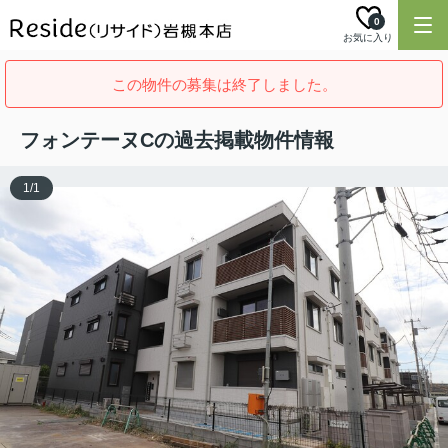
0
お気に入り
この物件の募集は終了しました。
フォンテーヌCの過去掲載物件情報
1
/
1