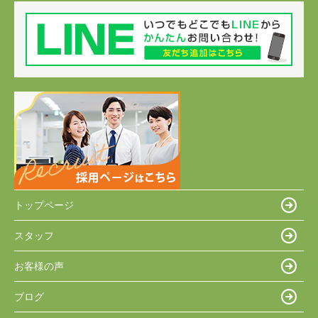
トップページ
スタッフ
お客様の声
ブログ