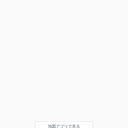
地図アプリで見る