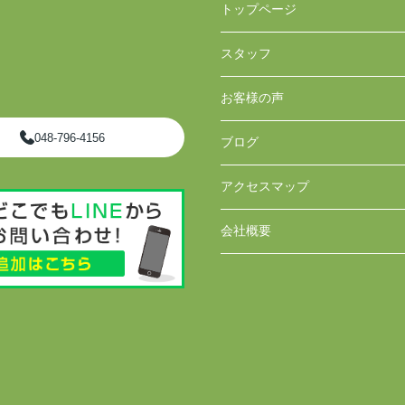
トップページ
スタッフ
お客様の声
048-796-4156
ブログ
アクセスマップ
会社概要