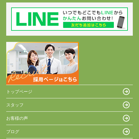
トップページ
スタッフ
お客様の声
ブログ