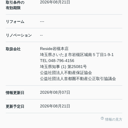
2026年08月21日
取引条件の
有効期限
---
リフォーム
--
リノベーション
Reside岩槻本店
取扱会社
埼玉県さいたま市岩槻区城南５丁目1-9-1
TEL:
048-796-4156
埼玉県知事 (1) 第25081号
公益社団法人不動産保証協会
公益社団法人首都圏不動産公正取引協議会
2026年08月07日
情報更新日
2026年08月21日
更新予定日
情報の見方