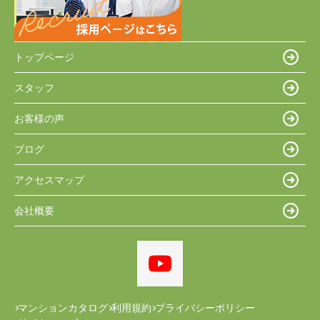
トップページ
スタッフ
お客様の声
ブログ
アクセスマップ
会社概要
マンションカタログ
利用規約
プライバシーポリシー