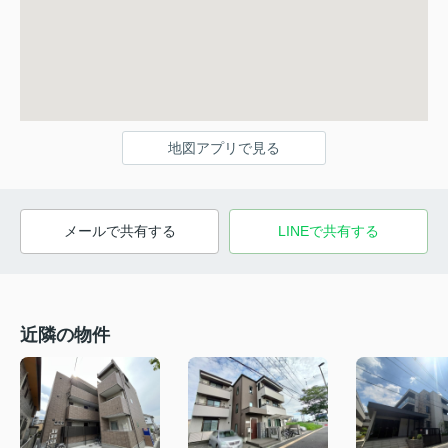
地図アプリで見る
メールで共有する
LINEで共有する
近隣の物件