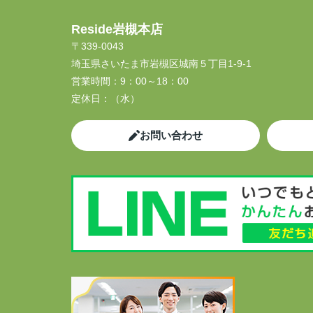
Reside岩槻本店
〒339-0043
埼玉県さいたま市岩槻区城南５丁目1-9-1
営業時間：
9：00～18：00
定休日：
（水）
お問い合わせ