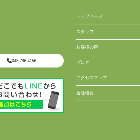
トップページ
スタッフ
お客様の声
048-796-4156
ブログ
アクセスマップ
会社概要