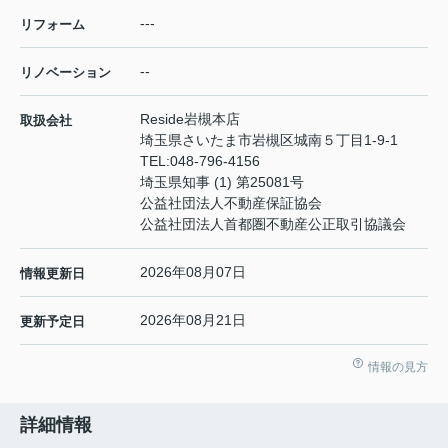
---
リフォーム
--
リノベーション
Reside岩槻本店
取扱会社
埼玉県さいたま市岩槻区城南５丁目1-9-1
TEL:
048-796-4156
埼玉県知事 (1) 第25081号
公益社団法人不動産保証協会
公益社団法人首都圏不動産公正取引協議会
2026年08月07日
情報更新日
2026年08月21日
更新予定日
情報の見方
詳細情報