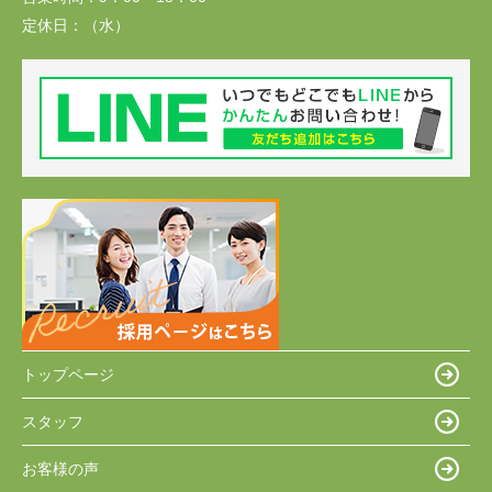
定休日：
（水）
トップページ
スタッフ
お客様の声