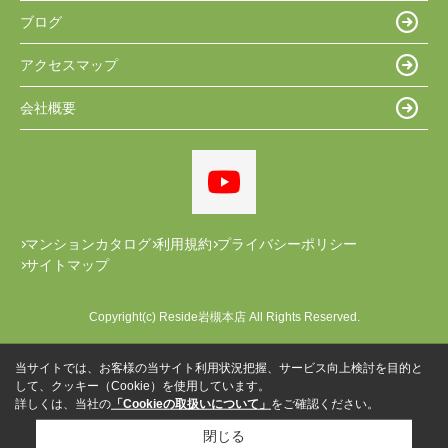
ブログ
アクセスマップ
会社概要
マンションカタログ
利用規約
プライバシーポリシー
サイトマップ
Copyright(c) Reside岩槻本店 All Rights Reserved.
当サイトでは、お客様の当サイト利用状況把握、サービス向上検討を目的と
して、クッキー（Cookie）を使用しています。
詳しくは、当社の
「Cookieの取扱いについて」
をご確認ください。
閉じる