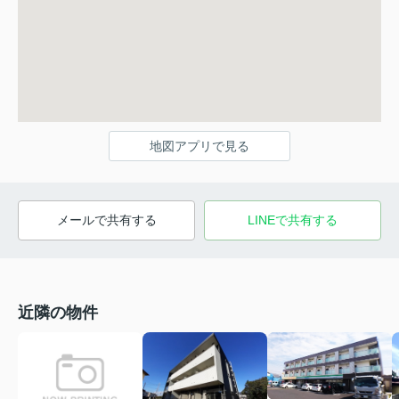
地図アプリで見る
メールで共有する
LINEで共有する
近隣の物件