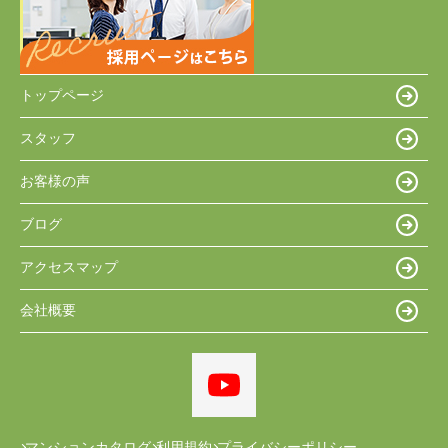
トップページ
スタッフ
お客様の声
ブログ
アクセスマップ
会社概要
マンションカタログ
利用規約
プライバシーポリシー