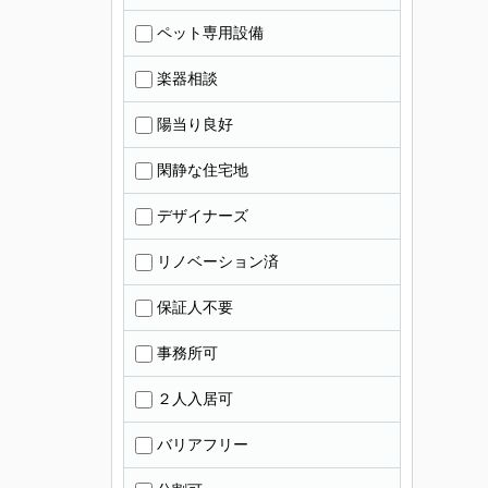
ペット専用設備
楽器相談
陽当り良好
閑静な住宅地
デザイナーズ
リノベーション済
保証人不要
事務所可
２人入居可
バリアフリー