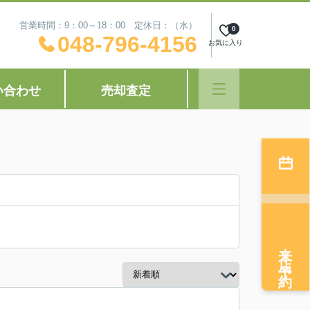
営業時間：9：00～18：00 定休日：（水）
0
048-796-4156
お気に入り
い合わせ
売却査定
来店予約