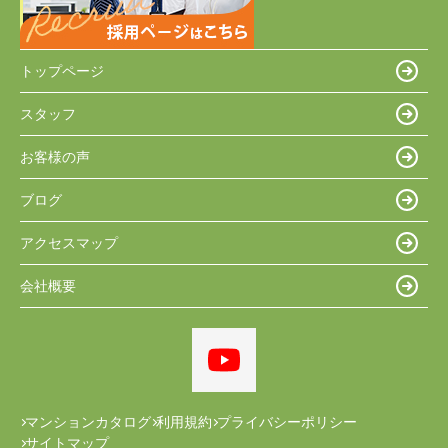
トップページ
スタッフ
お客様の声
ブログ
アクセスマップ
会社概要
マンションカタログ
利用規約
プライバシーポリシー
サイトマップ