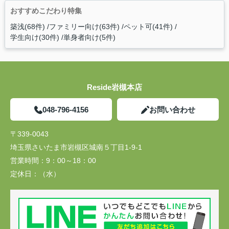
おすすめこだわり特集
築浅(68件)
ファミリー向け(63件)
ペット可(41件)
学生向け(30件)
単身者向け(5件)
Reside岩槻本店
048-796-4156
お問い合わせ
〒339-0043
埼玉県さいたま市岩槻区城南５丁目1-9-1
営業時間：
9：00～18：00
定休日：
（水）