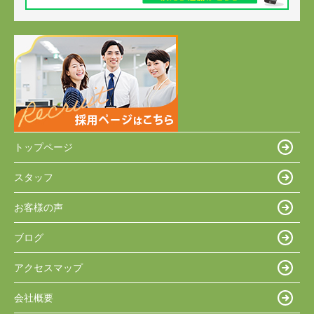
トップページ
スタッフ
お客様の声
ブログ
アクセスマップ
会社概要