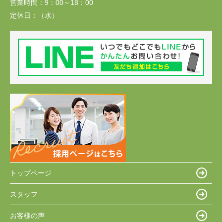
営業時間：
9：00～18：00
定休日：
（水）
トップページ
スタッフ
お客様の声