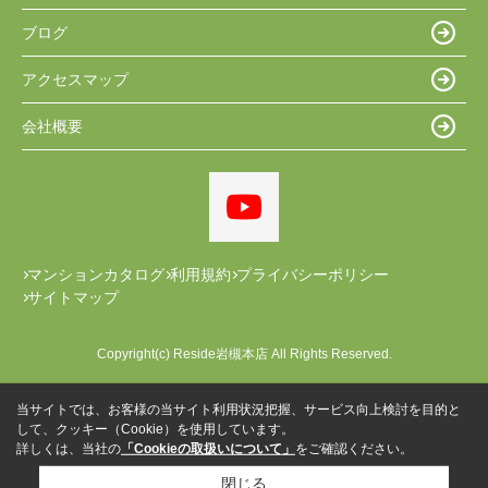
ブログ
アクセスマップ
会社概要
マンションカタログ
利用規約
プライバシーポリシー
サイトマップ
Copyright(c) Reside岩槻本店 All Rights Reserved.
当サイトでは、お客様の当サイト利用状況把握、サービス向上検討を目的と
して、クッキー（Cookie）を使用しています。
詳しくは、当社の
「Cookieの取扱いについて」
をご確認ください。
閉じる