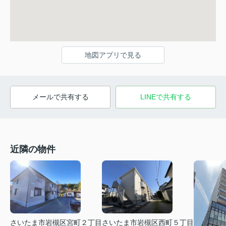
地図アプリで見る
メールで共有する
LINEで共有する
近隣の物件
さいたま市岩槻区宮町２丁目
さいたま市岩槻区西町５丁目