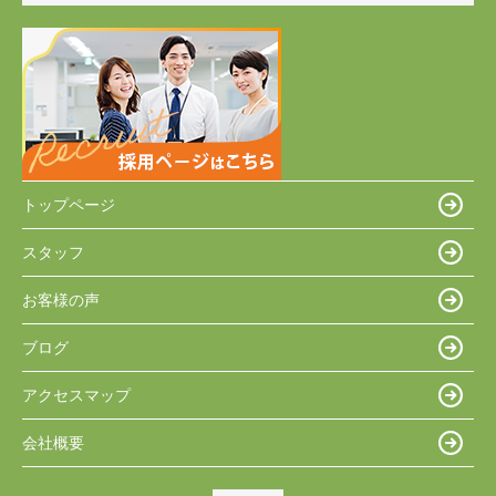
トップページ
スタッフ
お客様の声
ブログ
アクセスマップ
会社概要